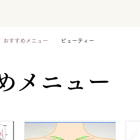
おすすめメニュー
ビューティー
めメニュー