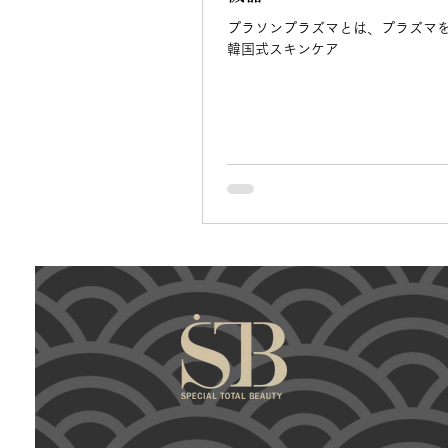
プラソンプラズマとは、プラズマ
韓国式スキンケア