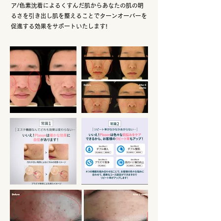
ア/色素沈着によるくすんだ肌からあなたの肌の明
るさを引き出し肌を整えることでターンオーバーを
促進する効果をサポートいたします!