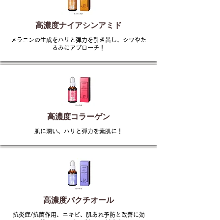
高濃度ナイアシンアミド
メラニンの生成をハリと弾力を引き出し、シワやた
るみにアプローチ！
高濃度コラーゲン
肌に潤い、ハリと弾力を素肌に！
高濃度バクチオール
抗炎症/抗菌作用、ニキビ、肌あれ予防と改善に効