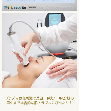
プラズマは低刺激で美白、弾力/ニキビ/肌の
再生まで総合的な肌トラブルにぴったり！