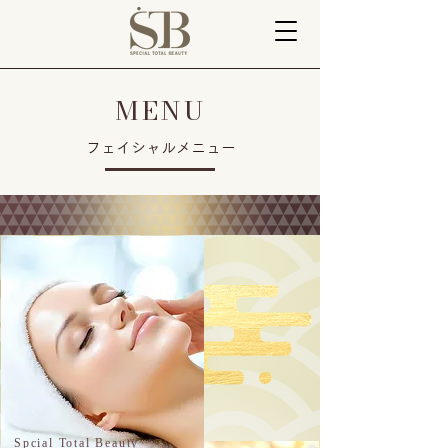
MENU
フェイシャルメニュー
Spcial Total Beauty