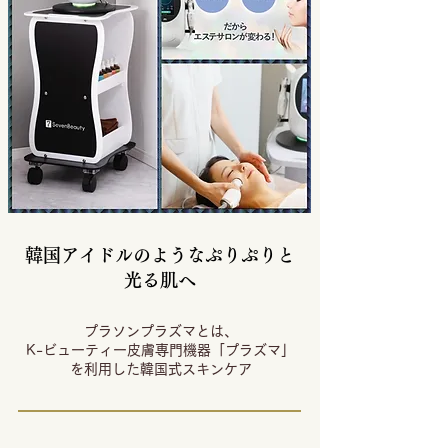
韓国アイドルのようなぷりぷりと
光る肌へ
プラソンプラズマとは、
K-ビューティー皮膚専門機器「プラズマ」
を利用した韓国式スキンケア