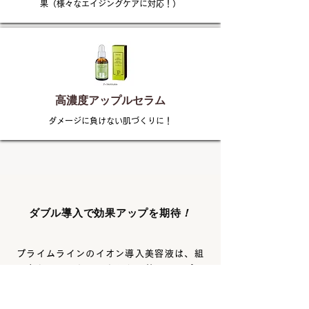
果（様々なエイジングケアに対応！）
高濃度アップルセラム
ダメージに負けない肌づくりに！
​ダブル導入で効果アップを期待
！
プライムラインのイオン導入美容液は、組
み合わせることで、さらなる効果アップに
期待できます。
プライムライン高濃度イオンエッセンス