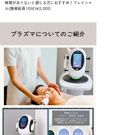
時間が足りないと感じる方に
おすすめ
！フェイシャ
ル
(施術延長10分)¥2,000
プラズマについてのご紹介