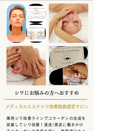
シワにお悩みの方へおすすめ
メディカルエステシワ改善取扱認定サロン
薬用シワ改善ラインでコラーゲンの生成を
促進してシワ改善！表皮/真皮に働きかけ