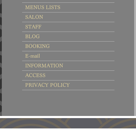
MENUS LISTS
SALON
STAFF
BLOG
BOOKING
E-mail
INFORMATION
ACCESS
PRIVACY POLICY