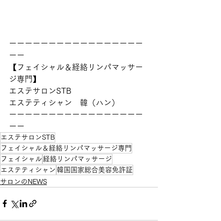
ーーーーーーーーーーーーーーーーー
ーー
【フェイシャル＆経絡リンパマッサー
ジ専門】
エステサロンSTB  
エステティシャン　韓（ハン）
ーーーーーーーーーーーーーーーーー
ーー
エステサロンSTB
フェイシャル＆経絡リンパマッサージ専門
フェイシャル
経絡リンパマッサージ
エステティシャン
韓国国家総合美容免許証
サロンのNEWS