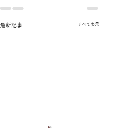
すべて表示
最新記事