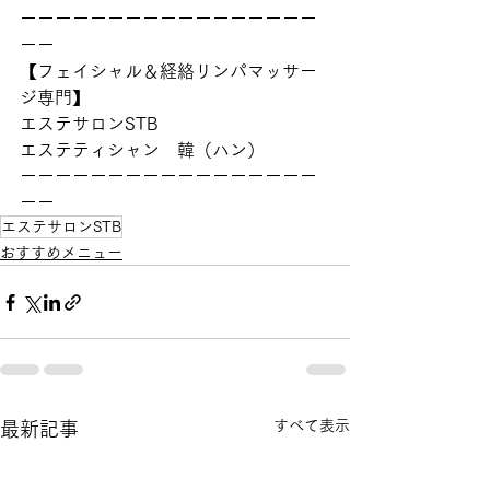
ーーーーーーーーーーーーーーーーー
ーー
【フェイシャル＆経絡リンパマッサー
ジ専門】
エステサロンSTB  
エステティシャン　韓（ハン）
ーーーーーーーーーーーーーーーーー
ーー
エステサロンSTB
おすすめメニュー
すべて表示
最新記事