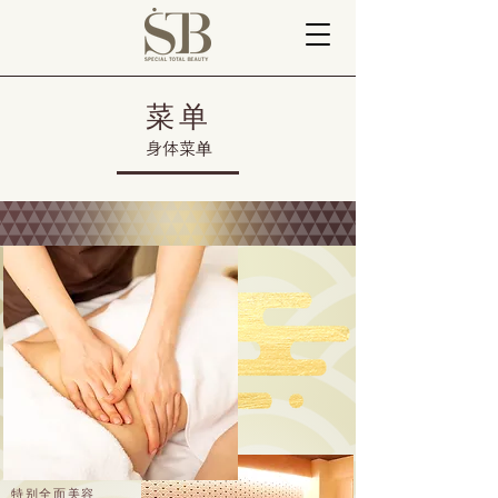
菜单
身体菜单
特别全面美容