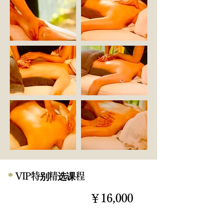
*
VIP特别精选课程
90分钟
￥16,000