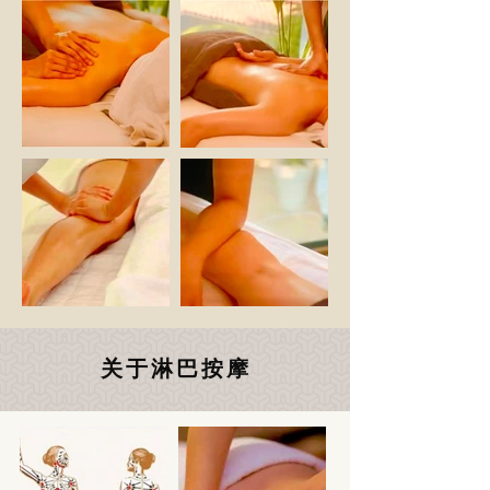
关于淋巴按摩