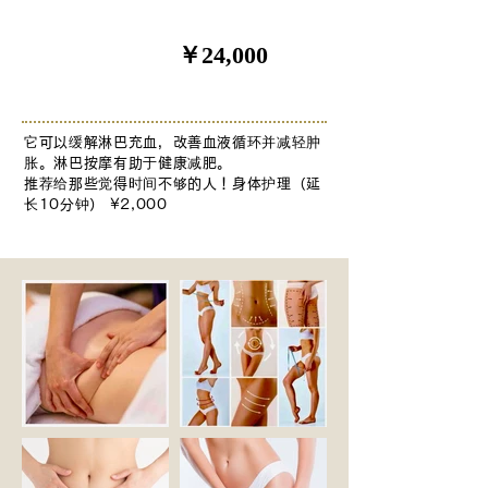
￥24,000
180分钟
它可以缓解淋巴充血，改善血液循环并减轻肿
胀。淋巴按摩有助于健康减肥。
推荐给那些觉得时间不够的人！身体护理（延
长10分钟） ¥2,000