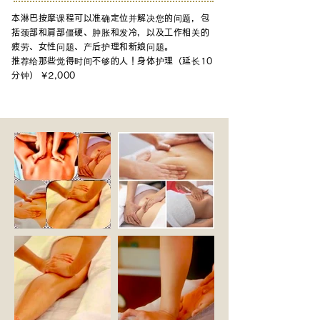
本淋巴按摩课程可以准确定位并解决您的问题，包
括颈部和肩部僵硬、肿胀和发冷，以及工作相关的
疲劳、女性问题、产后护理和新娘问题。
推荐
给那些觉得时间不够的人
！身体护理（延长10
分钟） ¥2,000